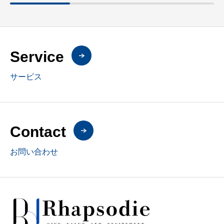
Service
サービス
Contact
お問い合わせ