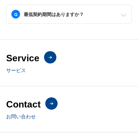
最低契約期間はありますか？
Q
Service
サービス
Contact
お問い合わせ