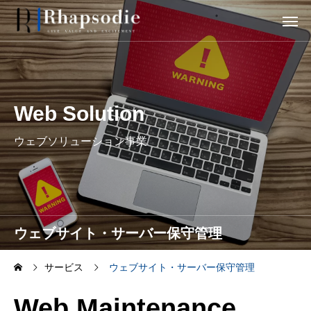
Web Solution
ウェブソリューション事業
ウェブサイト・サーバー保守管理
サービス
ウェブサイト・サーバー保守管理
Web Maintenance